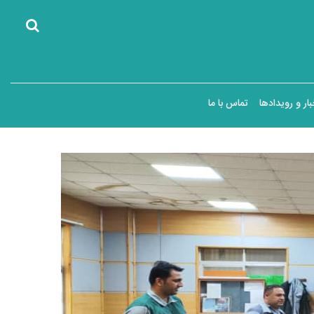
بار و رویدادها
تماس با ما