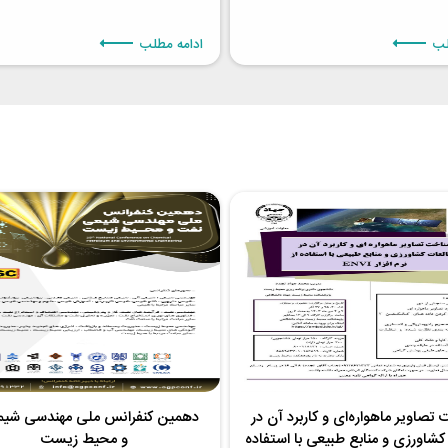
لب
ادامه مطلب
تصاویر ماهواره‌ای و کاربرد آن در
دهمین کنفرانس ملی مهندسی شی
کشاورزی و منابع طبیعی با استفاده
و محیط زیست