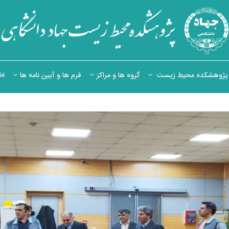
ه پژوهشکده محیط زیست
گروه ها و مراکز
فرم ها و آیین نامه ها
اخ