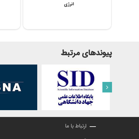
انرژی
پیوندهای مرتبط
ارتباط با ما