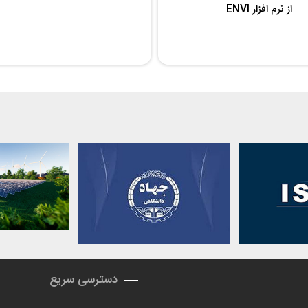
از نرم افزار ENVI
دسترسی سریع