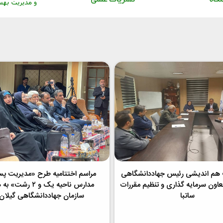
م اندیشی رئیس جهاددانشگاهی
مراسم اختتامیه طرح «مدیریت پسم
معاون سرمایه گذاری و تنظیم مقررات
مدارس ناحیه یک و ۲ رش
ساتبا
سازمان جهاددانشگاهی گیلان