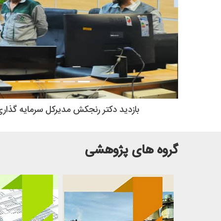
سایت جدید
گروه های پژوهشی